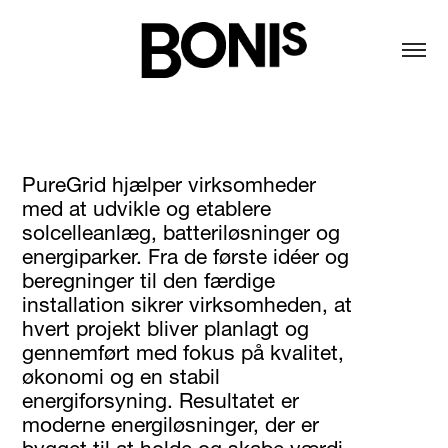
PureGrid hjælper virksomheder
med at udvikle og etablere
solcelleanlæg, batteriløsninger og
energiparker. Fra de første idéer og
beregninger til den færdige
installation sikrer virksomheden, at
hvert projekt bliver planlagt og
gennemført med fokus på kvalitet,
økonomi og en stabil
energiforsyning. Resultatet er
moderne energiløsninger, der er