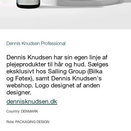
Dennis Knudsen Professional
Dennis Knudsen har sin egen linje af
plejeprodukter til hår og hud. Sælges
eksklusivt hos Salling Group (Bilka
og Føtex), samt Dennis Knudsen's
webshop. Logo designet af anden
designer.
dennisknudsen.dk
Country: DENMARK
Role: PACKAGING DESIGN