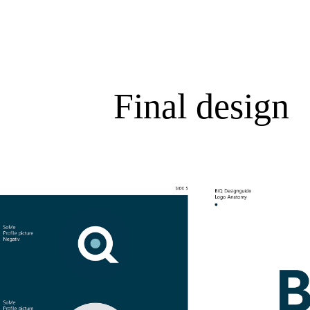
Final design